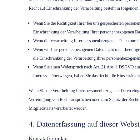
Recht auf Einschränkung der Verarbeitung besteht in folgenden 
Wenn Sie die Richtigkeit Ihrer bei uns gespeicherten persone
Einschränkung der Verarbeitung Ihrer personenbezogenen Da
Wenn die Verarbeitung Ihrer personenbezogenen Daten unrech
Wenn wir Ihre personenbezogenen Daten nicht mehr benötigen
die Einschränkung der Verarbeitung Ihrer personenbezogenen
Wenn Sie einen Widerspruch nach Art. 21 Abs. 1 DSGVO eing
Interessen überwiegen, haben Sie das Recht, die Einschränku
Wenn Sie die Verarbeitung Ihrer personenbezogenen Daten eing
Verteidigung von Rechtsansprüchen oder zum Schutz der Rechte e
Mitgliedstaats verarbeitet werden.
4. Datenerfassung auf dieser Websi
Kontaktformular