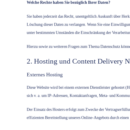
Welche Rechte haben Sie bezüglich Ihrer Daten?
Sie haben jederzeit das Recht, unentgeltlich Auskunft über He
Löschung dieser Daten zu verlangen. Wenn Sie eine Einwilligung
unter bestimmten Umständen die Einschränkung der Verarbeitung
Hierzu sowie zu weiteren Fragen zum Thema Datenschutz können
2. Hosting und Content Delivery 
Externes Hosting
Diese Website wird bei einem externen Dienstleister gehostet (H
sich v. a. um IP-Adressen, Kontaktanfragen, Meta- und Kommuni
Der Einsatz des Hosters erfolgt zum Zwecke der Vertragserfüllu
effizienten Bereitstellung unseres Online-Angebots durch einen 