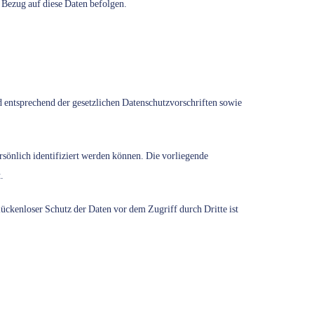
n Bezug auf diese Daten befolgen.
d entsprechend der gesetzlichen Datenschutzvorschriften sowie
önlich identifiziert werden können. Die vorliegende
.
ückenloser Schutz der Daten vor dem Zugriff durch Dritte ist