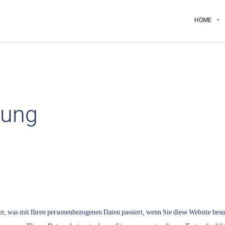
HOME
rung
r, was mit Ihren personenbezogenen Daten passiert, wenn Sie diese Website besu