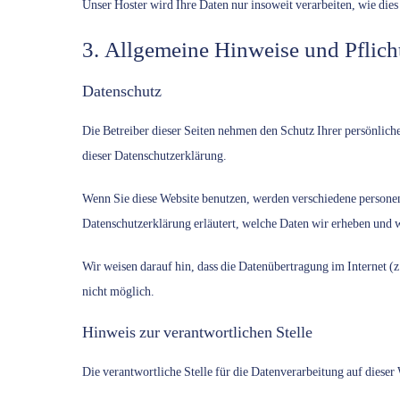
Unser Hoster wird Ihre Daten nur insoweit verarbeiten, wie dies
3. Allgemeine Hinweise und Pflich
Datenschutz
Die Betreiber dieser Seiten nehmen den Schutz Ihrer persönlich
dieser Datenschutzerklärung.
Wenn Sie diese Website benutzen, werden verschiedene personen
Datenschutzerklärung erläutert, welche Daten wir erheben und w
Wir weisen darauf hin, dass die Datenübertragung im Internet (
nicht möglich.
Hinweis zur verantwortlichen Stelle
Die verantwortliche Stelle für die Datenverarbeitung auf dieser 