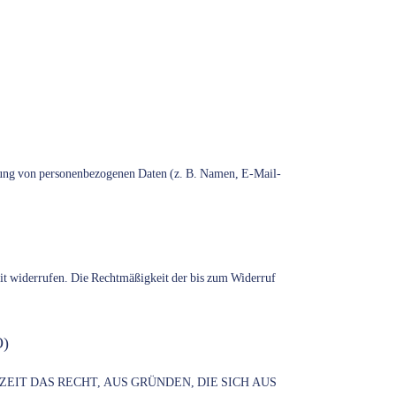
beitung von personenbezogenen Daten (z. B. Namen, E-Mail-
eit widerrufen. Die Rechtmäßigkeit der bis zum Widerruf
O)
ZEIT DAS RECHT, AUS GRÜNDEN, DIE SICH AUS