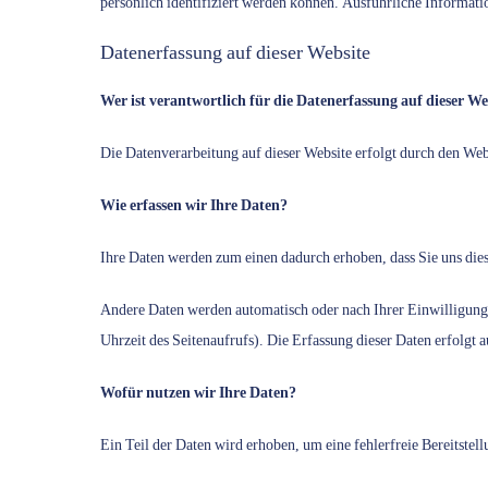
persönlich identifiziert werden können. Ausführliche Informa
Datenerfassung auf dieser Website
Wer ist verantwortlich für die Datenerfassung auf dieser We
Die Datenverarbeitung auf dieser Website erfolgt durch den W
Wie erfassen wir Ihre Daten?
Ihre Daten werden zum einen dadurch erhoben, dass Sie uns diese
Andere Daten werden automatisch oder nach Ihrer Einwilligung b
Uhrzeit des Seitenaufrufs). Die Erfassung dieser Daten erfolgt a
Wofür nutzen wir Ihre Daten?
Ein Teil der Daten wird erhoben, um eine fehlerfreie Bereitste